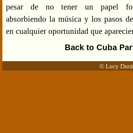
pesar de no tener un papel for
absorbiendo la música y los pasos de 
en cualquier oportunidad que aparecie
Back to Cuba Par
© Lucy Durán