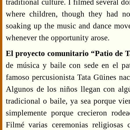
traditional culture. I filmed several 
where children, though they had no
soaking up the music and dance move
whenever the opportunity arose.
El proyecto comunitario “Patio de 
de música y baile con sede en el p
famoso percusionista Tata Güines nac
Algunos de los niños llegan con al
tradicional o baile, ya sea porque vie
simplemente porque crecieron rodead
Filmé varias ceremonias religiosas 