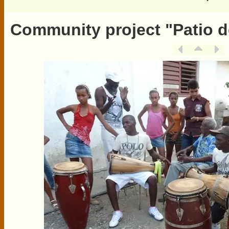
Community project "Patio d