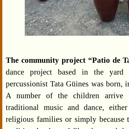
The community project “Patio de T
dance project based in the yard
percussionist Tata Güines was born, i
A number of the children arrive
traditional music and dance, eith
religious families or simply because